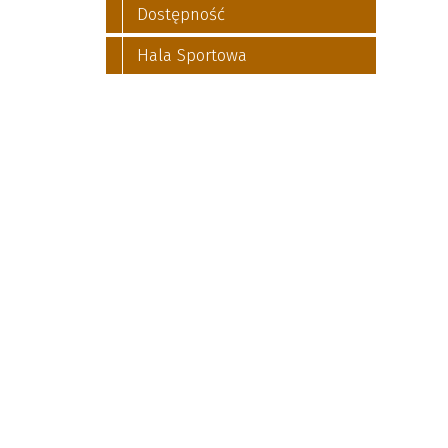
Dostępność
Hala Sportowa