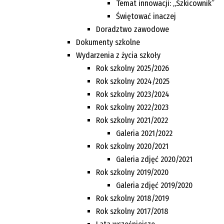
Temat innowacji: „Szkicownik”
Świętować inaczej
Doradztwo zawodowe
Dokumenty szkolne
Wydarzenia z życia szkoły
Rok szkolny 2025/2026
Rok szkolny 2024/2025
Rok szkolny 2023/2024
Rok szkolny 2022/2023
Rok szkolny 2021/2022
Galeria 2021/2022
Rok szkolny 2020/2021
Galeria zdjęć 2020/2021
Rok szkolny 2019/2020
Galeria zdjęć 2019/2020
Rok szkolny 2018/2019
Rok szkolny 2017/2018