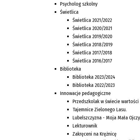
Psycholog szkolny
Świetlica
Świetlica 2021/2022
Świetlica 2020/2021
Świetlica 2019/2020
Świetlica 2018/2019
Świetlica 2017/2018
Świetlica 2016/2017
Biblioteka
Biblioteka 2023/2024
Biblioteka 2022/2023
Innowacje pedagogiczne
Przedszkolak w świecie wartości
Tajemnice Zielonego Lasu.
Lubelszczyzna - Moja Mała Ojcz
Lekturownik
Zakręceni na Krężnicę