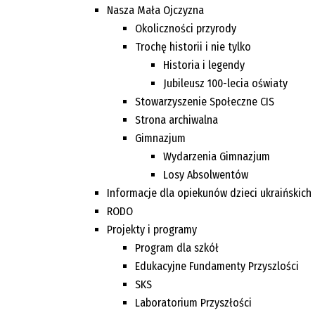
Nasza Mała Ojczyzna
Okoliczności przyrody
Trochę historii i nie tylko
Historia i legendy
Jubileusz 100-lecia oświaty
Stowarzyszenie Społeczne CIS
Strona archiwalna
Gimnazjum
Wydarzenia Gimnazjum
Losy Absolwentów
Informacje dla opiekunów dzieci ukraińskich
RODO
Projekty i programy
Program dla szkół
Edukacyjne Fundamenty Przyszlości
SKS
Laboratorium Przyszłości