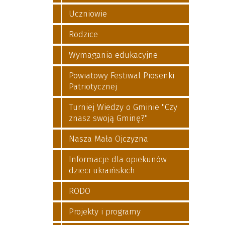
Uczniowie
Rodzice
Wymagania edukacyjne
Powiatowy Festiwal Piosenki
Patriotycznej
Turniej Wiedzy o Gminie "Czy
znasz swoją Gminę?"
Nasza Mała Ojczyzna
Informacje dla opiekunów
dzieci ukraińskich
RODO
Projekty i programy