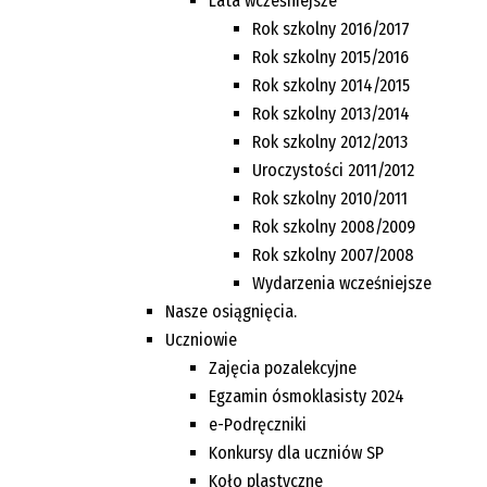
Lata wcześniejsze
Rok szkolny 2016/2017
Rok szkolny 2015/2016
Rok szkolny 2014/2015
Rok szkolny 2013/2014
Rok szkolny 2012/2013
Uroczystości 2011/2012
Rok szkolny 2010/2011
Rok szkolny 2008/2009
Rok szkolny 2007/2008
Wydarzenia wcześniejsze
Nasze osiągnięcia.
Uczniowie
Zajęcia pozalekcyjne
Egzamin ósmoklasisty 2024
e-Podręczniki
Konkursy dla uczniów SP
Koło plastyczne