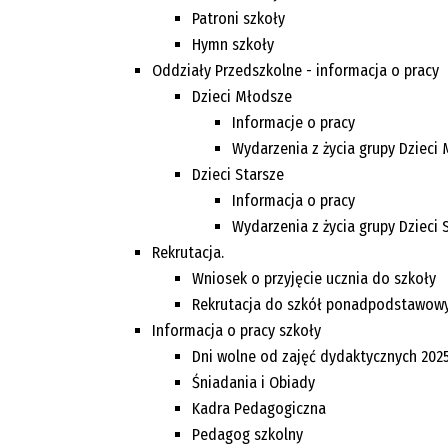
Patroni szkoły
Hymn szkoły
Oddziały Przedszkolne - informacja o pracy
Dzieci Młodsze
Informacje o pracy
Wydarzenia z życia grupy Dzieci
Dzieci Starsze
Informacja o pracy
Wydarzenia z życia grupy Dzieci 
Rekrutacja.
Wniosek o przyjęcie ucznia do szkoły
Rekrutacja do szkół ponadpodstawow
Informacja o pracy szkoły
Dni wolne od zajęć dydaktycznych 202
Śniadania i Obiady
Kadra Pedagogiczna
Pedagog szkolny