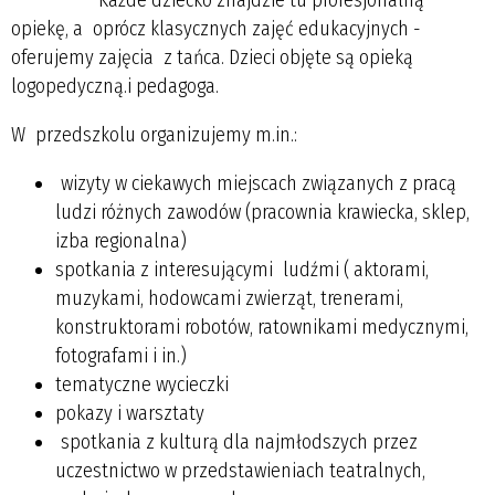
opiekę, a oprócz klasycznych zajęć edukacyjnych -
oferujemy zajęcia z tańca. Dzieci objęte są opieką
logopedyczną.i pedagoga.
W przedszkolu organizujemy m.in.:
wizyty w ciekawych miejscach związanych z pracą
ludzi różnych zawodów (pracownia krawiecka, sklep,
izba regionalna)
spotkania z interesującymi ludźmi ( aktorami,
muzykami, hodowcami zwierząt, trenerami,
konstruktorami robotów, ratownikami medycznymi,
fotografami i in.)
tematyczne wycieczki
pokazy i warsztaty
spotkania z kulturą dla najmłodszych przez
uczestnictwo w przedstawieniach teatralnych,