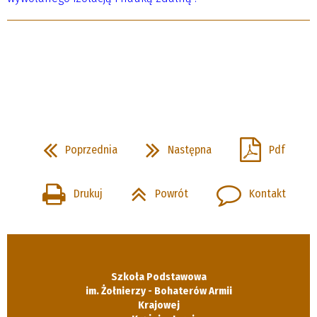
Poprzednia
Następna
Pdf
Drukuj
Powrót
Kontakt
Szkoła Podstawowa
im. Żołnierzy - Bohaterów Armii
Krajowej