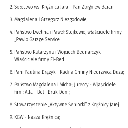
Sołectwo wsi Krężnica Jara - Pan Zbigniew Baran
Magdalena i Grzegorz Niezgodowie,
Państwo Ewelina i Paweł Stojkowie, właściciele firmy
„Pawlo Garage Service”
Państwo Katarzyna i Wojciech Bednarczyk -
Właściciele firmy El-Bed
Pani Paulina Drążyk - Radna Gminy Niedrzwica Duża;
Państwo Magdalena i Michał Jureccy - Właściciele
firm: Alfa - Bet i Bruk-Dom;
Stowarzyszenie „Aktywne Seniorki” z Krężnicy Jarej
KGW - Nasza Krężnica;