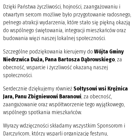
Dzięki Państwa życzliwości, hojności, zaangażowaniu i
otwartym sercom możliwe było przygotowanie radosnego,
pełnego atrakcji wydarzenia, które stało się piękną okazją
do wspólnego świętowania, integracji mieszkańców oraz
budowania więzi naszej lokalnej społeczności.
Szczególne podziękowania kierujemy do
Wójta Gminy
Niedrzwica Duża, Pana Bartosza Dąbrowskiego
, za
obecność, wsparcie i życzliwość okazaną naszej
społeczności.
Serdecznie dziękujemy również
Sołtysowi wsi Krężnica
Jara, Panu Zbigniewowi Baranowi
, za obecność,
zaangażowanie oraz współtworzenie tego wyjątkowego,
wspólnego spotkania mieszkańców.
Wyrazy wdzięczności składamy wszystkim Sponsorom i
Darczyńcom, którzy wsparli organizację festynu,