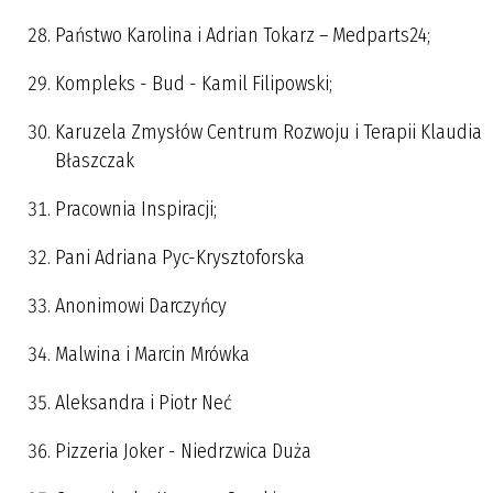
Państwo Karolina i Adrian Tokarz – Medparts24;
Kompleks - Bud - Kamil Filipowski;
Karuzela Zmysłów Centrum Rozwoju i Terapii Klaudia
Błaszczak
Pracownia Inspiracji;
Pani Adriana Pyc-Krysztoforska
Anonimowi Darczyńcy
Malwina i Marcin Mrówka
Aleksandra i Piotr Neć
Pizzeria Joker - Niedrzwica Duża