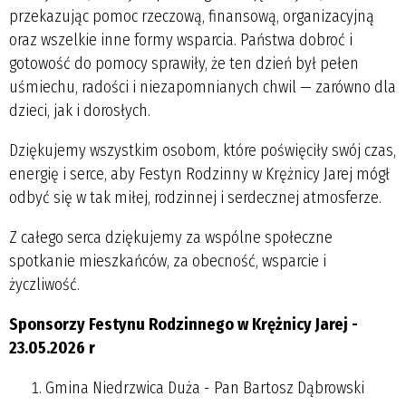
przekazując pomoc rzeczową, finansową, organizacyjną
oraz wszelkie inne formy wsparcia. Państwa dobroć i
gotowość do pomocy sprawiły, że ten dzień był pełen
uśmiechu, radości i niezapomnianych chwil — zarówno dla
dzieci, jak i dorosłych.
Dziękujemy wszystkim osobom, które poświęciły swój czas,
energię i serce, aby Festyn Rodzinny w Krężnicy Jarej mógł
odbyć się w tak miłej, rodzinnej i serdecznej atmosferze.
Z całego serca dziękujemy za wspólne społeczne
spotkanie mieszkańców, za obecność, wsparcie i
życzliwość.
Sponsorzy Festynu Rodzinnego w Krężnicy Jarej -
23.05.2026 r
Gmina Niedrzwica Duża - Pan Bartosz Dąbrowski