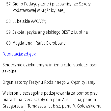
Grono Pedagogiczne i pracownicy ze Szkoły
Podstawowej w Krężnicy Jarej;
Lubelskie AMCARY;
Szkoła Języka angielskiego BEST z Lublina
Magdalena i Rafał Gierobowie
Fotorelacja: zdjęcia
Serdecznie dziękujemy w imieniu całej społeczności
szkolnej!
Organizatorzy Festynu Rodzinnego w Krężnicy Jarej.
W sierpniu szczególne podzękowania za pomoc przy
pracach na rzecz szkoły dla pani Alisii Lisna, panom
Grzegorzowi I Tomaszowi Lubisz, panu M. Golewskiemu,