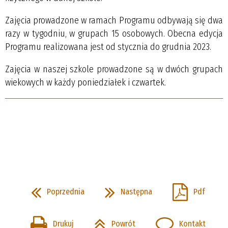
Zajęcia prowadzone w ramach Programu odbywają się dwa
razy w tygodniu, w grupach 15 osobowych. Obecna edycja
Programu realizowana jest od stycznia do grudnia 2023.
Zajęcia w naszej szkole prowadzone są w dwóch grupach
wiekowych w każdy poniedziałek i czwartek.
Poprzednia
Następna
Pdf
Drukuj
Powrót
Kontakt