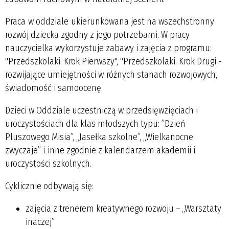
Praca w oddziale ukierunkowana jest na wszechstronny
rozwój dziecka zgodny z jego potrzebami. W pracy
nauczycielka wykorzystuje zabawy i zajęcia z programu:
"Przedszkolaki. Krok Pierwszy", "Przedszkolaki. Krok Drugi -
rozwijające umiejętności w różnych stanach rozwojowych,
świadomość i samoocenę.
Dzieci w Oddziale uczestniczą w przedsięwzięciach i
uroczystościach dla klas młodszych typu: ”Dzień
Pluszowego Misia”, „Jasełka szkolne”, „Wielkanocne
zwyczaje” i inne zgodnie z kalendarzem akademii i
uroczystości szkolnych.
Cyklicznie odbywają się:
zajęcia z trenerem kreatywnego rozwoju – „Warsztaty
inaczej”