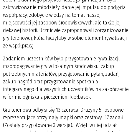
zaktywizowanie młodzieży, danie jej impulsu do podjęcia
współpracy, zdobycie wiedzy na temat naszej
miejscowości jej zasobów środowiskowych, ale także jej
ciekawej historii. Uczniowie zaproponowali zorganizowanie
gry terenowej, która łączyłaby w sobie element rywalizacji
ze współpracą .
Zadaniem uczestników było przygotowanie rywalizacji,
rozpropagowanie gry w lokalnym środowisku, zakup
potrzebnych materiałów, przygotowanie pytań, zadań,
zakup nagród oraz przygotowanie spotkania
integracyjnego dla wszystkich uczestników na zakończenie
w formie ogniska z pieczeniem kiełbasek.
Gra terenowa odbyła się 13 czerwca. Drużyny 5 -osobowe
reprezentujace otrzymały mapki oraz zestawy 17 zadań
(Zostały przygotowane 3 wersje). Wzięli w niej udział