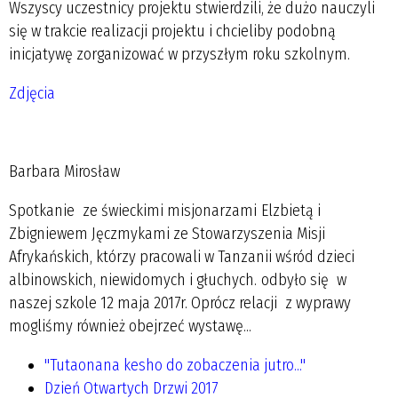
Wszyscy uczestnicy projektu stwierdzili, że dużo nauczyli
się w trakcie realizacji projektu i chcieliby podobną
inicjatywę zorganizować w przyszłym roku szkolnym.
Zdjęcia
Barbara Mirosław
Spotkanie ze świeckimi misjonarzami Elzbietą i
Zbigniewem Jęczmykami ze Stowarzyszenia Misji
Afrykańskich, którzy pracowali w Tanzanii wśród dzieci
albinowskich, niewidomych i głuchych. odbyło się w
naszej szkole 12 maja 2017r. Oprócz relacji z wyprawy
mogliśmy również obejrzeć wystawę...
"Tutaonana kesho do zobaczenia jutro..."
Dzień Otwartych Drzwi 2017