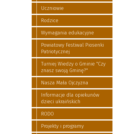
Uczniowie
Rodzice
Wymagania edukacyjne
Powiatowy Festiwal Piosenki
Patriotycznej
Turniej Wiedzy o Gminie "Czy
znasz swoją Gminę?"
Nasza Mała Ojczyzna
Informacje dla opiekunów
dzieci ukraińskich
RODO
Projekty i programy